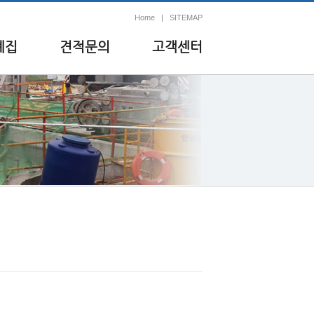
Home
|
SITEMAP
례집
견적문의
고객센터