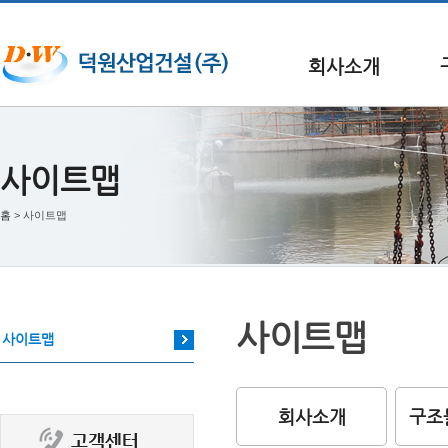
회사소개
사이트맵
홈
> 사이트맵
사이트맵
사이트맵
회사소개
구조